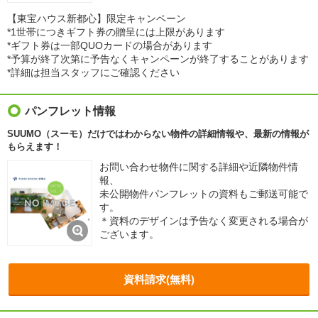
【東宝ハウス新都心】限定キャンペーン
*1世帯につきギフト券の贈呈には上限があります
*ギフト券は一部QUOカードの場合があります
*予算が終了次第に予告なくキャンペーンが終了することがあります
*詳細は担当スタッフにご確認ください
パンフレット情報
SUUMO（スーモ）だけではわからない物件の詳細情報や、最新の情報が
もらえます！
お問い合わせ物件に関する詳細や近隣物件情
報、
未公開物件パンフレットの資料もご郵送可能で
す。
＊資料のデザインは予告なく変更される場合が
ございます。
資料請求(無料)