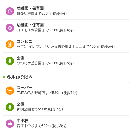
幼稚園・保育園
銀鈴幼稚園まで250m (徒歩4分)
幼稚園・保育園
コスモス保育園まで300m (徒歩4分)
コンビニ
セブン-イレブン さいたま吉野町２丁目店まで400m (徒歩5分)
公園
つつじケ丘公園まで400m (徒歩5分)
徒歩10分以内
スーパー
TAIRAYA吉野町店まで530m (徒歩7分)
公園
神明公園まで550m (徒歩7分)
中学校
宮原中学校まで580m (徒歩8分)