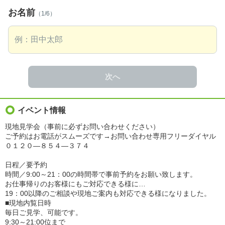
お名前
（1/6）
次へ
イベント情報
現地見学会（事前に必ずお問い合わせください）
ご予約はお電話がスムーズです→お問い合わせ専用フリーダイヤル
０１２０―８５４―３７４
日程／要予約
時間／9:00～21：00の時間帯で事前予約をお願い致します。
お仕事帰りのお客様にもご対応できる様に…
19：00以降のご相談や現地ご案内も対応できる様になりました。
■現地内覧日時
毎日ご見学、可能です。
9:30～21:00位まで