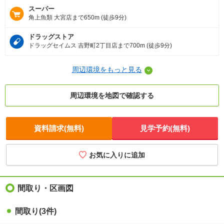
スーパー
角上魚類 大宮店まで650m (徒歩9分)
ドラッグストア
ドラッグセイムス 吉野町2丁目店まで700m (徒歩9分)
周辺環境をもっと見る
周辺環境を地図で確認する
資料請求(無料)
見学予約(無料)
お気に入りに追加
間取り・区画図
間取り(3件)