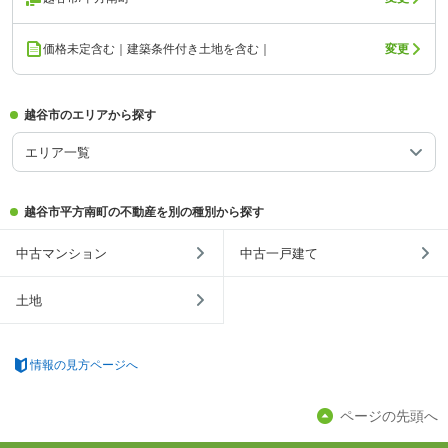
価格未定含む｜建築条件付き土地を含む｜
変更
越谷市のエリアから探す
エリア一覧
越谷市平方南町の不動産を別の種別から探す
中古マンション
中古一戸建て
土地
情報の見方ページへ
ページの先頭へ