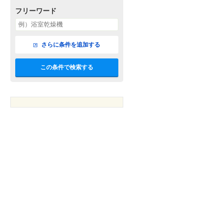
フリーワード
さらに条件を追加する
この条件で検索する