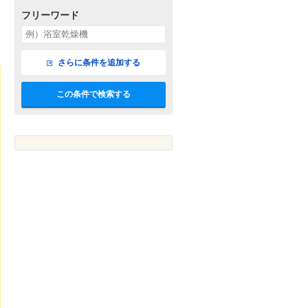
フリーワード
さらに条件を追加する
この条件で検索する