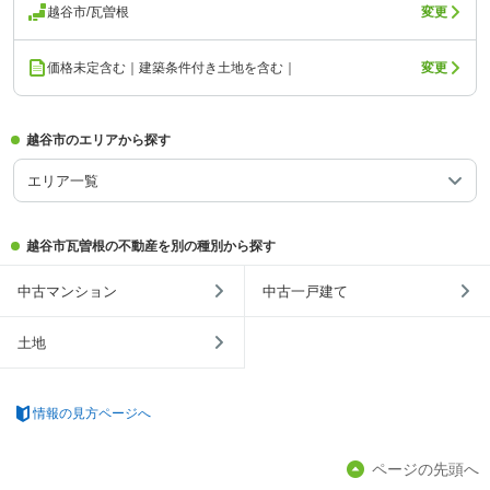
越谷市/瓦曽根
変更
価格未定含む｜建築条件付き土地を含む｜
変更
越谷市のエリアから探す
エリア一覧
越谷市瓦曽根の不動産を別の種別から探す
中古マンション
中古一戸建て
土地
情報の見方ページへ
ページの先頭へ