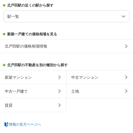
北戸田駅の近くの駅から探す
駅一覧
新築一戸建ての価格相場を見る
北戸田駅の価格相場情報
北戸田駅の不動産を別の種別から探す
新築マンション
中古マンション
中古一戸建て
土地
賃貸
情報の見方ページへ