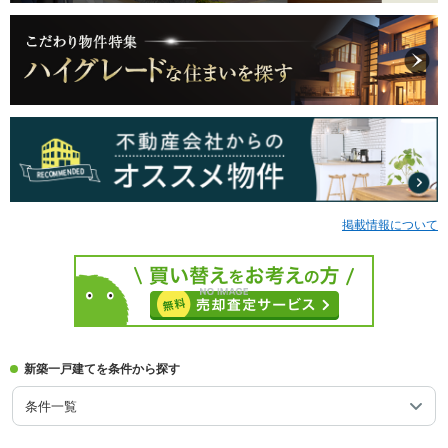
掲載情報について
新築一戸建てを条件から探す
条件一覧