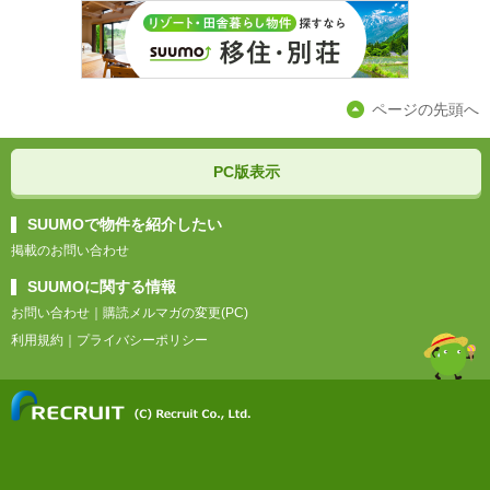
ページの先頭へ
PC版表示
SUUMOで物件を紹介したい
掲載のお問い合わせ
SUUMOに関する情報
お問い合わせ
｜
購読メルマガの変更(PC)
利用規約
｜
プライバシーポリシー