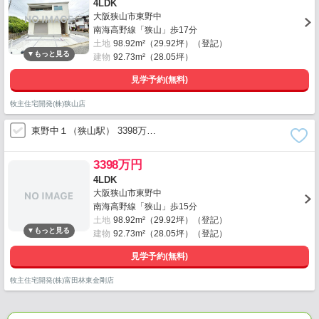
4LDK
大阪狭山市東野中
南海高野線「狭山」歩17分
土地
98.92m²（29.92坪）（登記）
建物
92.73m²（28.05坪）
見学予約(無料)
牧主住宅開発(株)狭山店
東野中１（狭山駅） 3398万…
3398万円
4LDK
大阪狭山市東野中
南海高野線「狭山」歩15分
土地
98.92m²（29.92坪）（登記）
建物
92.73m²（28.05坪）（登記）
見学予約(無料)
牧主住宅開発(株)富田林東金剛店