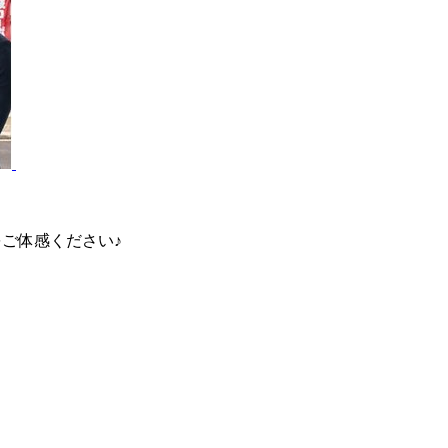
ご体感ください♪