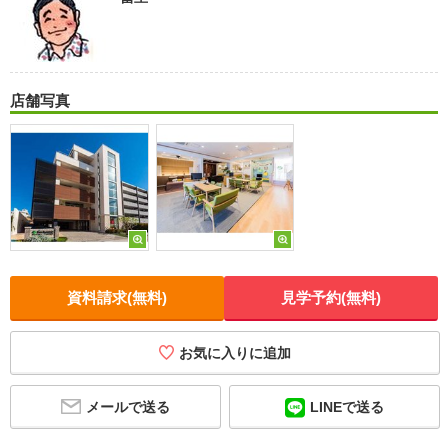
店舗写真
資料請求(無料)
見学予約(無料)
お気に入りに追加
メールで送る
LINEで送る