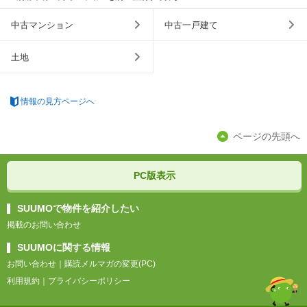
中古マンション
中古一戸建て
土地
情報の見方ページへ
ページの先頭へ
PC版表示
SUUMOで物件を紹介したい
掲載のお問い合わせ
SUUMOに関する情報
お問い合わせ
｜
購読メルマガの変更(PC)
利用規約
｜
プライバシーポリシー