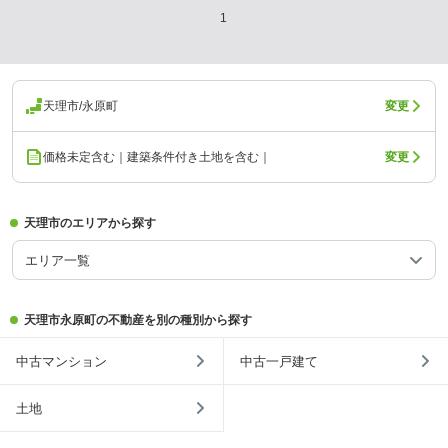
1
天理市/永原町
変更
価格未定含む｜建築条件付き土地を含む｜
変更
天理市のエリアから探す
エリア一覧
天理市永原町の不動産を別の種別から探す
中古マンション
中古一戸建て
土地