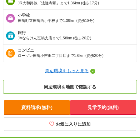
JR大和路線「法隆寺駅」まで1.36km (徒歩17分)
小学校
斑鳩町立斑鳩西小学校まで1.39km (徒歩18分)
銀行
JAならけん斑鳩支店まで1.58km (徒歩20分)
コンビニ
ローソン斑鳩小吉田二丁目店まで1.6km (徒歩20分)
周辺環境をもっと見る
周辺環境を地図で確認する
資料請求(無料)
見学予約(無料)
お気に入りに追加