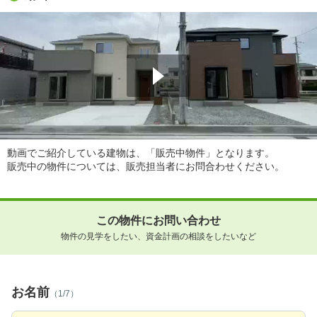
動画でご紹介している建物は、「販売中物件」となります。
販売中の物件については、販売担当者にお問合わせください。
この物件にお問い合わせ
物件の見学をしたい、資金計画の相談をしたいなど
お名前
（1/7）