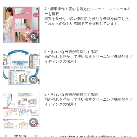
4・簡単操作！安心も備えたスマートコントロールキ
ーを搭載
鍵穴を見せない高い防犯性と便利な機能を両立した、
これからの新しい玄関ドアを採用しています。
5・きれいな外観が長持ちする家
雨の汚れを浮かして洗い流すクリーニング機能付きサ
イディングの採用！
6・きれいな外観が長持ちする家
雨の汚れを浮かして洗い流すクリーニング機能付きサ
イディングの採用！