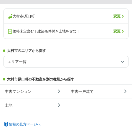
大村市/原口町
変更
価格未定含む｜建築条件付き土地を含む｜
変更
大村市のエリアから探す
エリア一覧
大村市原口町の不動産を別の種別から探す
中古マンション
中古一戸建て
土地
情報の見方ページへ