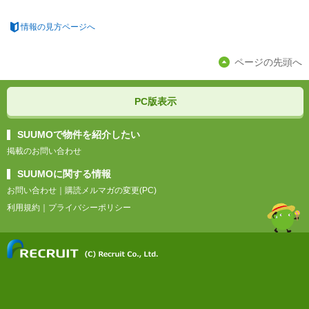
情報の見方ページへ
ページの先頭へ
PC版表示
SUUMOで物件を紹介したい
掲載のお問い合わせ
SUUMOに関する情報
お問い合わせ
｜
購読メルマガの変更(PC)
利用規約
｜
プライバシーポリシー