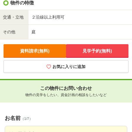
物件の特徴
交通・立地
２沿線以上利用可
その他
庭
資料請求(無料)
見学予約(無料)
お気に入りに追加
この物件にお問い合わせ
物件の見学をしたい、資金計画の相談をしたいなど
お名前
（1/7）