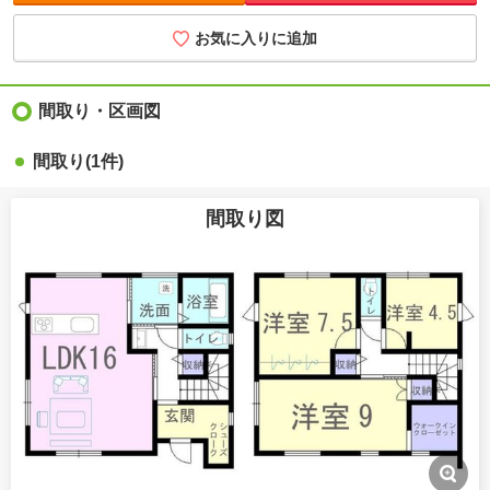
お気に入りに追加
間取り・区画図
間取り(1件)
間取り図