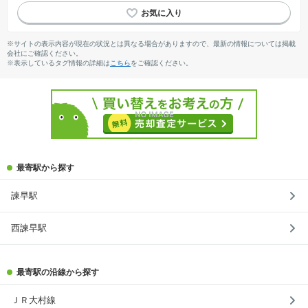
EV充電器
高機能トイレ
温水洗浄便座
※サイトの表示内容が現在の状況とは異なる場合がありますので、最新の情報については掲載
会社にご確認ください。
※表示しているタグ情報の詳細は
こちら
をご確認ください。
最寄駅から探す
諫早駅
西諫早駅
最寄駅の沿線から探す
ＪＲ大村線