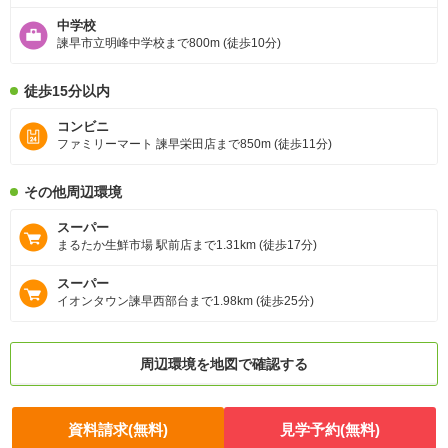
中学校
諫早市立明峰中学校まで800m (徒歩10分)
徒歩15分以内
コンビニ
ファミリーマート 諫早栄田店まで850m (徒歩11分)
その他周辺環境
スーパー
まるたか生鮮市場 駅前店まで1.31km (徒歩17分)
スーパー
イオンタウン諫早西部台まで1.98km (徒歩25分)
周辺環境を地図で確認する
資料請求(無料)
見学予約(無料)