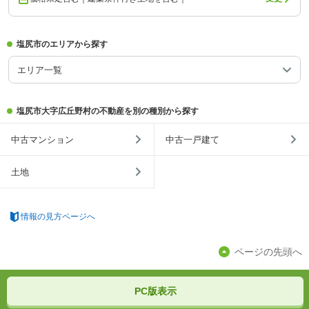
塩尻市のエリアから探す
エリア一覧
塩尻市大字広丘野村の不動産を別の種別から探す
中古マンション
中古一戸建て
土地
情報の見方ページへ
ページの先頭へ
PC版表示