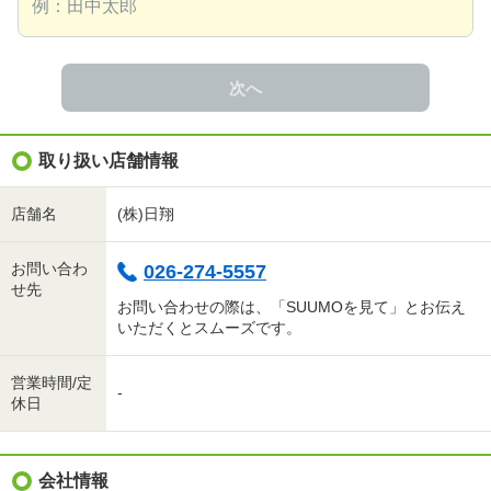
次へ
取り扱い店舗情報
店舗名
(株)日翔
お問い合わ
026-274-5557
せ先
お問い合わせの際は、「SUUMOを見て」とお伝え
いただくとスムーズです。
営業時間/定
-
休日
会社情報