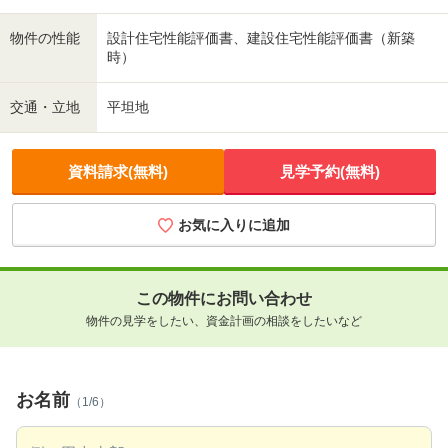
物件の性能
設計住宅性能評価書、建設住宅性能評価書（新築
時）
交通・立地
平坦地
資料請求(無料)
見学予約(無料)
お気に入りに追加
この物件にお問い合わせ
物件の見学をしたい、資金計画の相談をしたいなど
お名前
（1/6）