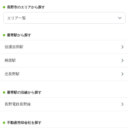
長野市のエリアから探す
エリア一覧
最寄駅から探す
信濃吉田駅
桐原駅
北長野駅
最寄駅の沿線から探す
長野電鉄長野線
不動産売却会社を探す