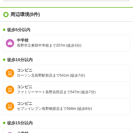
周辺環境
(8件)
徒歩5分以内
中学校
長野市立東部中学校まで207m (徒歩3分)
徒歩10分以内
コンビニ
ローソン北長野駅前店まで541m (徒歩7分)
コンビニ
ファミリーマート長野吉田店まで547m (徒歩7分)
コンビニ
セブンイレブン長野桐原店まで568m (徒歩8分)
徒歩15分以内