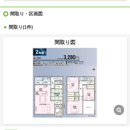
間取り・区画図
間取り(1件)
間取り図