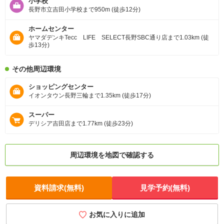
小学校
長野市立吉田小学校まで950m (徒歩12分)
ホームセンター
ヤマダデンキTecc LIFE SELECT長野SBC通り店まで1.03km (徒
歩13分)
その他周辺環境
ショッピングセンター
イオンタウン長野三輪まで1.35km (徒歩17分)
スーパー
デリシア吉田店まで1.77km (徒歩23分)
周辺環境を地図で確認する
資料請求(無料)
見学予約(無料)
お気に入りに追加