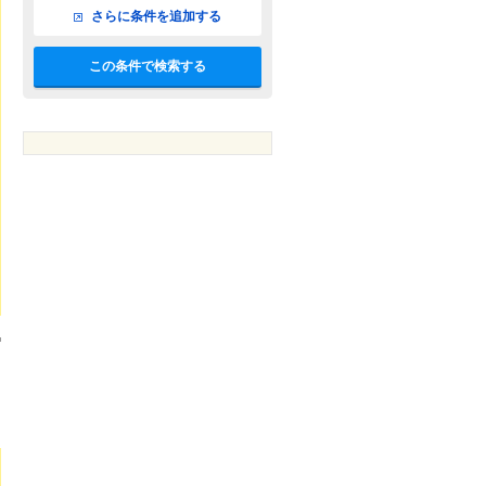
さらに条件を追加する
この条件で検索する