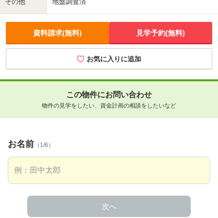
その他
地盤調査済
資料請求(無料)
見学予約(無料)
お気に入りに追加
この物件にお問い合わせ
物件の見学をしたい、資金計画の相談をしたいなど
お名前
（1/6）
次へ