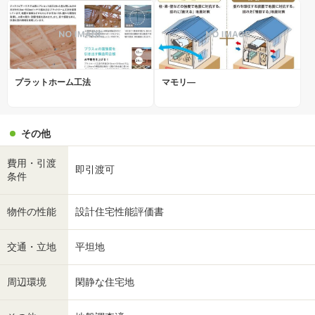
プラットホーム工法
マモリ―
その他
費用・引渡
即引渡可
条件
物件の性能
設計住宅性能評価書
交通・立地
平坦地
周辺環境
閑静な住宅地