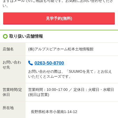
まずはメールでのご相談も可能です。お気軽にお問い合わせくださ
い。
見学予約(無料)
取り扱い店舗情報
店舗名
(株)アルプスピアホーム松本土地情報館
お問い合わ
0263-50-8700
せ先
お問い合わせの際は、「SUUMOを見て」とお伝え
いただくとスムーズです。
営業時間/定
営業時間：10:00~17:00 ／ 定休日：火曜日・水曜日
休日
(祝日は営業)
所在地
長野県松本市小屋南1-14-12