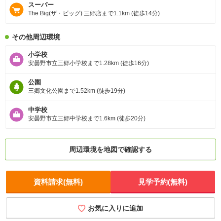
スーパー
The Big(ザ・ビッグ) 三郷店まで1.1km (徒歩14分)
その他周辺環境
小学校
安曇野市立三郷小学校まで1.28km (徒歩16分)
公園
三郷文化公園まで1.52km (徒歩19分)
中学校
安曇野市立三郷中学校まで1.6km (徒歩20分)
周辺環境を地図で確認する
資料請求(無料)
見学予約(無料)
お気に入りに追加