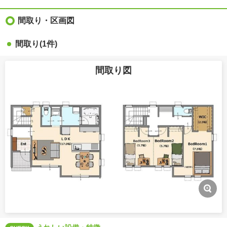
間取り・区画図
間取り(1件)
間取り図