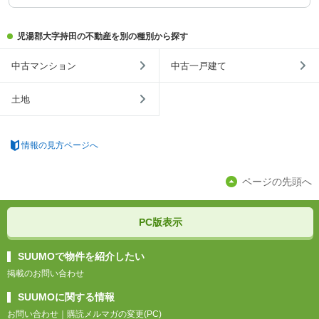
児湯郡大字持田の不動産を別の種別から探す
中古マンション
中古一戸建て
土地
情報の見方ページへ
ページの先頭へ
PC版表示
SUUMOで物件を紹介したい
掲載のお問い合わせ
SUUMOに関する情報
お問い合わせ
｜
購読メルマガの変更(PC)