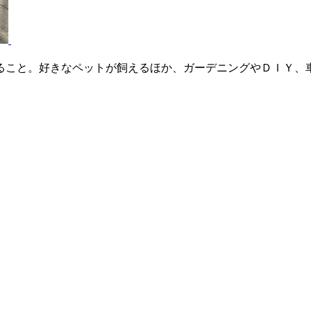
ること。好きなペットが飼えるほか、ガーデニングやＤＩＹ、