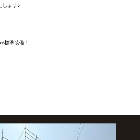
します♪
が標準装備！