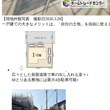
【現地外観写真 撮影日2026.3.28】
一戸建ての大きなメリットは、「自分の土地」を自由に使え
広々とした前面道路で車の出し入れも楽々♪
ゆとりある敷地には最大4台駐車可能♪