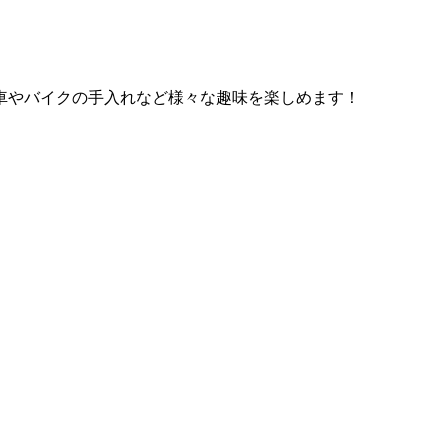
車やバイクの手入れなど様々な趣味を楽しめます！