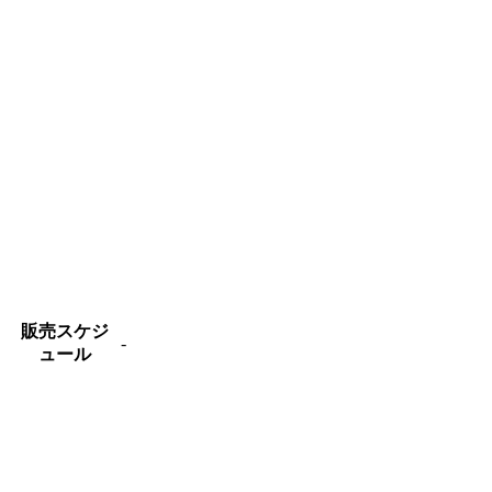
販売スケジ
-
ュール