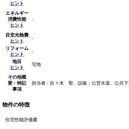
ヒント
エネルギー
消費性能
-
ヒント
目安光熱費
-
ヒント
リフォーム
-
ヒント
地目
宅地
ヒント
その他概
要・特記
担当者：佐々木 聖、設備：公営水道、公共下水、
事項
物件の特徴
住宅性能評価書