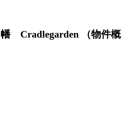
adlegarden
（物件概