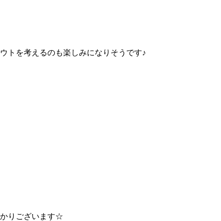
ウトを考えるのも楽しみになりそうです♪
っかりございます☆