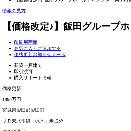
情報の見方
【価格改定♪】飯田グループホール
印刷用画面
お気に入りに追加する
価格更新お知らせメール
新築一戸建て
即引渡可
購入サポート情報
価格更新
1890万円
宮城県柴田郡柴田町
ＪＲ東北本線「槻木」歩12分