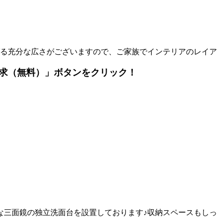
る充分な広さがございますので、ご家族でインテリアのレイア
求（無料）」ボタンをクリック！
な三面鏡の独立洗面台を設置しております♪収納スペースもし