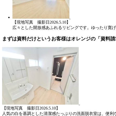
【現地写真 撮影日2026.5.10】
広々とした開放感あふれるリビングです。ゆったり寛げ
まずは資料だけというお客様はオレンジの「資料請
【現地写真 撮影日2026.5.10】
人気の白を基調とした清潔感たっぷりの洗面脱衣室は、便利