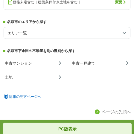
価格未定含む｜建築条件付き土地を含む｜
変更
名取市のエリアから探す
エリア一覧
名取市下余田の不動産を別の種別から探す
中古マンション
中古一戸建て
土地
情報の見方ページへ
ページの先頭へ
PC版表示