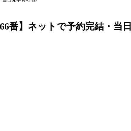
66番】ネットで予約完結・当日