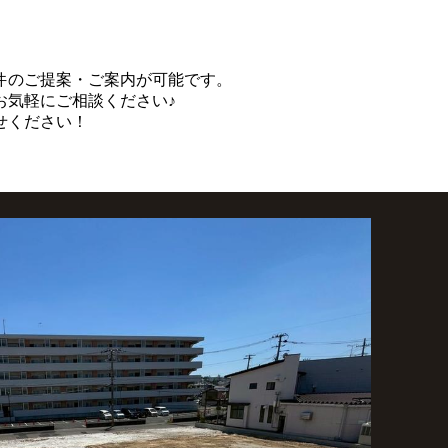
件のご提案・ご案内が可能です。
お気軽にご相談ください♪
せください！