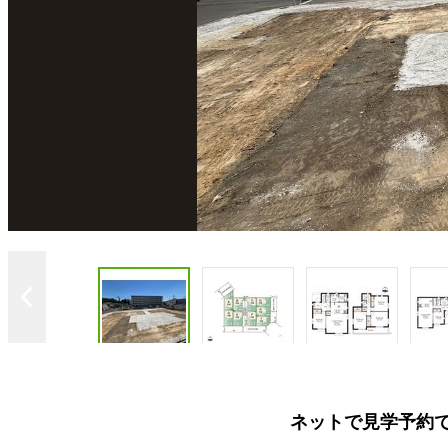
ネットで見学予約