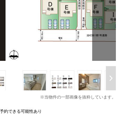
※当物件の一部画像を抜粋しています。
話予約できる可能性あり