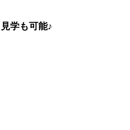
見学も可能♪