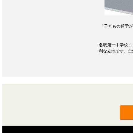
「子どもの通学が
名取第一中学校ま
利な立地です。全