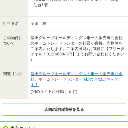
仙台1階
担当者名
岡田 瞳
この物件に
飯田グループホールディングス唯一の販売専門会社
ついて
のホームトレードセンターの社員が直接、当物件を
ご案内いたします。ご案内可能♪お気軽に【フリーダ
イヤル：0120-888-673】までお問い合わせください
♪
関連リンク
飯田グループホールディングスの唯一の販売専門会
社、ホームトレードセンター(株)のHPはこちらで
す！
(別のサイトに移動します)
店舗の詳細情報を見る