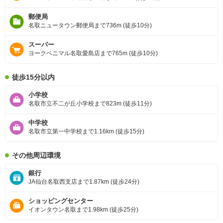
郵便局
名取ニュータウン郵便局まで736m (徒歩10分)
スーパー
ヨークベニマル名取愛島店まで765m (徒歩10分)
徒歩15分以内
小学校
名取市立不二が丘小学校まで823m (徒歩11分)
中学校
名取市立第一中学校まで1.16km (徒歩15分)
その他周辺環境
銀行
JA仙台名取西支店まで1.87km (徒歩24分)
ショッピングセンター
イオンタウン名取まで1.98km (徒歩25分)