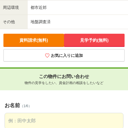
周辺環境
都市近郊
その他
地盤調査済
資料請求(無料)
見学予約(無料)
お気に入りに追加
この物件にお問い合わせ
物件の見学をしたい、資金計画の相談をしたいなど
お名前
（1/6）