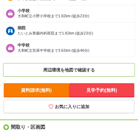
小学校
大和町立小野小学校まで1.82km (徒歩23分)
病院
たいとみ胃腸内科医院まで1.82km (徒歩23分)
中学校
大和町立宮床中学校まで3.62km (徒歩46分)
周辺環境を地図で確認する
資料請求(無料)
見学予約(無料)
お気に入りに追加
間取り・区画図