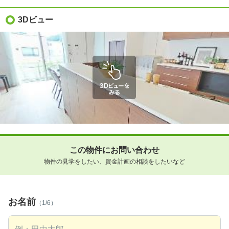
3Dビュー
この物件にお問い合わせ
物件の見学をしたい、資金計画の相談をしたいなど
お名前
（1/6）