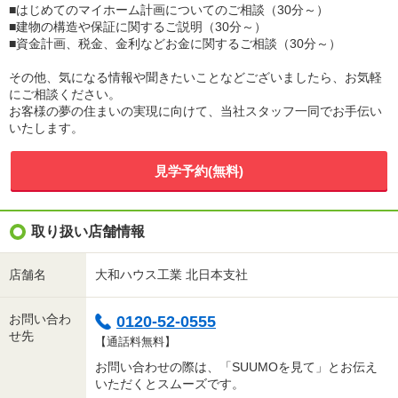
■はじめてのマイホーム計画についてのご相談（30分～）
■建物の構造や保証に関するご説明（30分～）
■資金計画、税金、金利などお金に関するご相談（30分～）
その他、気になる情報や聞きたいことなどございましたら、お気軽
にご相談ください。
お客様の夢の住まいの実現に向けて、当社スタッフ一同でお手伝い
いたします。
見学予約(無料)
取り扱い店舗情報
店舗名
大和ハウス工業 北日本支社
お問い合わ
0120-52-0555
せ先
【通話料無料】
お問い合わせの際は、「SUUMOを見て」とお伝え
いただくとスムーズです。