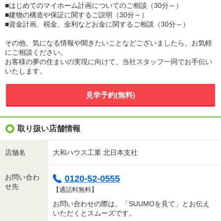
■はじめてのマイホーム計画についてのご相談（30分～）
■建物の構造や保証に関するご説明（30分～）
■資金計画、税金、金利などお金に関するご相談（30分～）
その他、気になる情報や聞きたいことなどございましたら、お気軽
にご相談ください。
お客様の夢の住まいの実現に向けて、当社スタッフ一同でお手伝い
いたします。
見学予約(無料)
取り扱い店舗情報
店舗名
大和ハウス工業 北日本支社
お問い合わ
0120-52-0555
せ先
【通話料無料】
お問い合わせの際は、「SUUMOを見て」とお伝え
いただくとスムーズです。