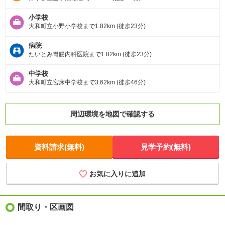
小学校
大和町立小野小学校まで1.82km (徒歩23分)
病院
たいとみ胃腸内科医院まで1.82km (徒歩23分)
中学校
大和町立宮床中学校まで3.62km (徒歩46分)
周辺環境を地図で確認する
資料請求(無料)
見学予約(無料)
お気に入りに追加
間取り・区画図