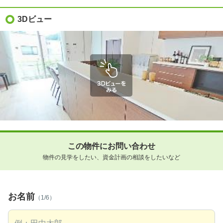
3Dビュー
この物件にお問い合わせ
物件の見学をしたい、資金計画の相談をしたいなど
お名前
（1/6）