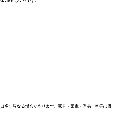
県への通勤も便利です。
とは多少異なる場合があります。家具・家電・備品・車等は価