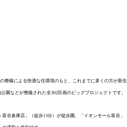
の整備による快適な住環境のもと、これまでに多くの方が新生
公園などが整備された全302区画のビッグプロジェクトです。
 富谷倉庫店」（徒歩13分）が徒歩圏、「イオンモール富谷」