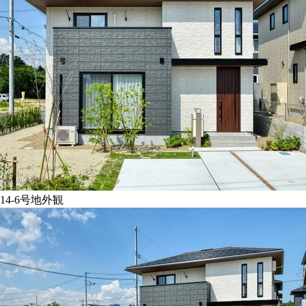
14-6号地外観