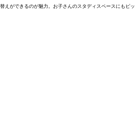
替えができるのが魅力。お子さんのスタディスペースにもピッ