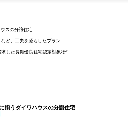
ハウスの分譲住宅
トなど、工夫を凝らしたプラン
追求した長期優良住宅認定対象物件
圏に揃うダイワハウスの分譲住宅