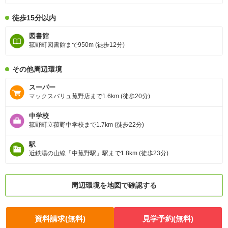
徒歩15分以内
図書館
菰野町図書館まで950m (徒歩12分)
その他周辺環境
スーパー
マックスバリュ菰野店まで1.6km (徒歩20分)
中学校
菰野町立菰野中学校まで1.7km (徒歩22分)
駅
近鉄湯の山線「中菰野駅」駅まで1.8km (徒歩23分)
周辺環境を地図で確認する
資料請求(無料)
見学予約(無料)