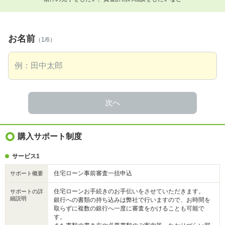
お名前
（1/6）
次へ
購入サポート制度
サービス1
住宅ローン事前審査一括申込
サポート概要
住宅ローンお手続きのお手伝いをさせていただきます。
サポートの詳
細説明
銀行への書類の持ち込みは弊社で行いますので、お時間を
取らずに複数の銀行へ一度に審査をかけることも可能で
す。