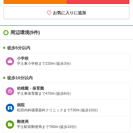
お気に入りに追加
周辺環境
(9件)
徒歩5分以内
小学校
宇土東小学校まで220m (徒歩3分)
徒歩10分以内
幼稚園・保育園
宇土東保育園まで470m (徒歩6分)
病院
松田内科循環器科クリニックまで730m (徒歩10分)
郵便局
宇土駅前郵便局まで760m (徒歩10分)