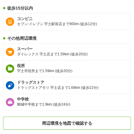
徒歩15分以内
コンビニ
セブン-イレブン 宇土駅前店まで900m (徒歩12分)
その他周辺環境
スーパー
ダイレックス 宇土店まで1.59km (徒歩20分)
役所
宇土市役所まで1.59km (徒歩20分)
ドラッグストア
ドラッグストアモリ 宇土店まで1.69km (徒歩22分)
中学校
鶴城中学校まで1.9km (徒歩24分)
周辺環境を地図で確認する