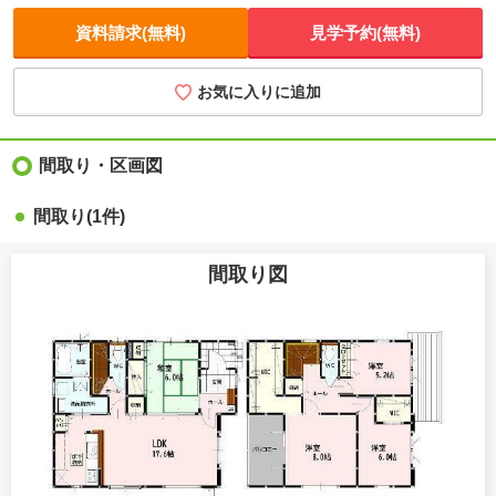
資料請求(無料)
見学予約(無料)
お気に入りに追加
間取り・区画図
間取り(1件)
間取り図