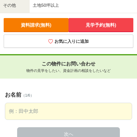
その他
土地50坪以上
資料請求(無料)
見学予約(無料)
お気に入りに追加
この物件にお問い合わせ
物件の見学をしたい、資金計画の相談をしたいなど
お名前
（1/6）
次へ