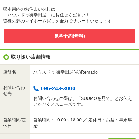
熊本県内のお住まい探しは、
ハウスドゥ御幸田迎 にお任せください！
皆様の夢のマイホーム探しを全力でサポートいたします！
見学予約(無料)
取り扱い店舗情報
店舗名
ハウスドゥ 御幸田迎(株)Remado
お問い合わ
096-243-3000
せ先
お問い合わせの際は、「SUUMOを見て」とお伝え
いただくとスムーズです。
営業時間/定
営業時間：10:00～18:00 ／ 定休日：お盆・年末年
休日
始