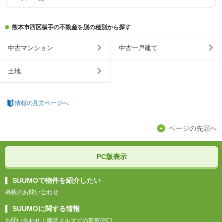
熊本市西区横手の不動産を別の種別から探す
中古マンション
中古一戸建て
土地
情報の見方ページへ
ページの先頭へ
PC版表示
SUUMOで物件を紹介したい
掲載のお問い合わせ
SUUMOに関する情報
お問い合わせ
｜
購読メルマガの変更(PC)