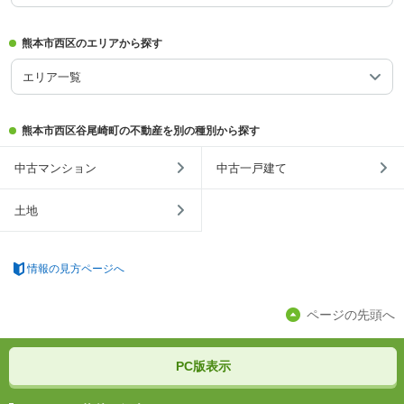
熊本市西区のエリアから探す
エリア一覧
熊本市西区谷尾崎町の不動産を別の種別から探す
中古マンション
中古一戸建て
土地
情報の見方ページへ
ページの先頭へ
PC版表示