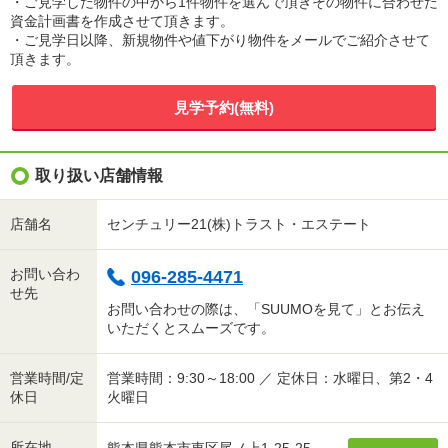
・ご見学した物件の中から1件物件を選んで頂きその物件に合わせた
資金計画書を作成させて頂きます。
・ご見学日以降、新規物件や値下がり物件をメールでご紹介させて
頂きます。
見学予約(無料)
取り扱い店舗情報
店舗名
センチュリー21(株)トラスト・エステート
お問い合わ
096-285-4471
せ先
お問い合わせの際は、「SUUMOを見て」とお伝え
いただくとスムーズです。
営業時間/定
営業時間：9:30～18:00 ／ 定休日：水曜日、第2・4
休日
火曜日
所在地