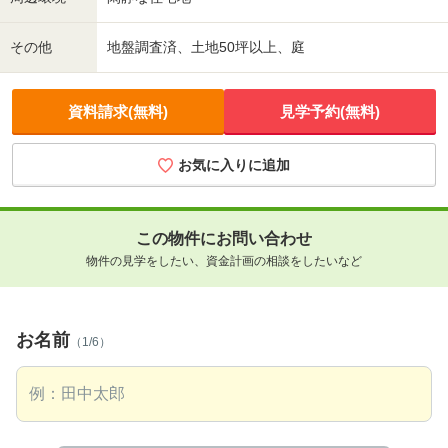
その他
地盤調査済、土地50坪以上、庭
資料請求(無料)
見学予約(無料)
お気に入りに追加
この物件にお問い合わせ
物件の見学をしたい、資金計画の相談をしたいなど
お名前
（1/6）