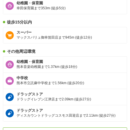
幼稚園・保育園
幸田保育園まで353m (徒歩5分)
徒歩15分以内
スーパー
マックスバリュ御幸笛田店まで945m (徒歩12分)
その他周辺環境
幼稚園・保育園
熊本音楽幼稚園まで1.37km (徒歩18分)
中学校
熊本市立託麻中学校まで1.56km (徒歩20分)
ドラッグストア
ドラッグイレブン江津店まで2.09km (徒歩27分)
ドラッグストア
ディスカウントドラッグコスモス田迎店まで2.11km (徒歩27分)