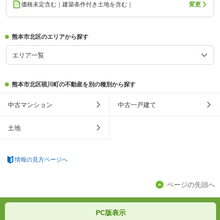
価格未定含む｜建築条件付き土地を含む｜
変更
熊本市北区のエリアから探す
エリア一覧
熊本市北区硯川町の不動産を別の種別から探す
中古マンション
中古一戸建て
土地
情報の見方ページへ
ページの先頭へ
PC版表示