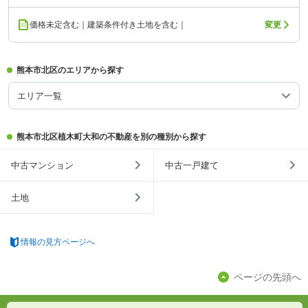
価格未定含む｜建築条件付き土地を含む｜
変更
熊本市北区のエリアから探す
エリア一覧
熊本市北区植木町大和の不動産を別の種別から探す
中古マンション
中古一戸建て
土地
情報の見方ページへ
ページの先頭へ