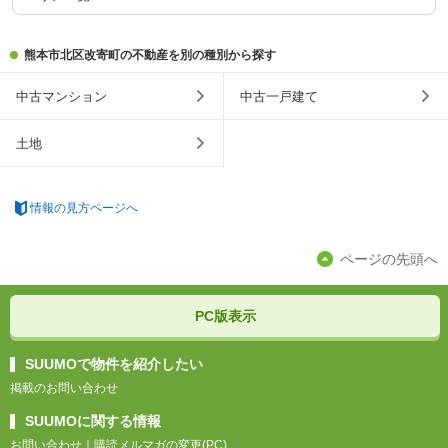
熊本市北区改寄町の不動産を別の種別から探す
中古マンション
中古一戸建て
土地
情報の見方ページへ
ページの先頭へ
PC版表示
SUUMOで物件を紹介したい
掲載のお問い合わせ
SUUMOに関する情報
お問い合わせ
｜
購読メルマガの変更(PC)