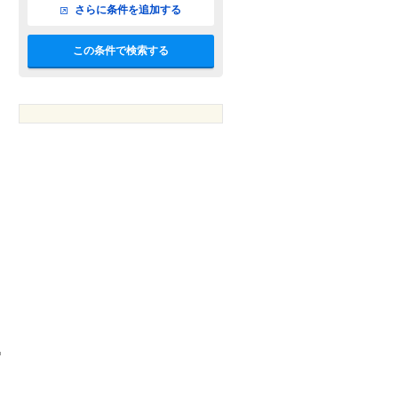
さらに条件を追加する
この条件で検索する