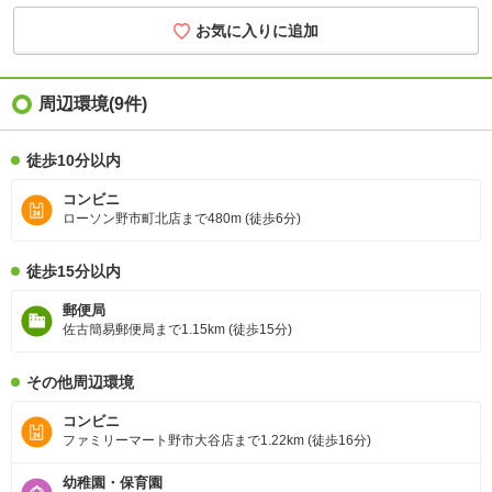
お気に入りに追加
周辺環境
(9件)
徒歩10分以内
コンビニ
ローソン野市町北店まで480m (徒歩6分)
徒歩15分以内
郵便局
佐古簡易郵便局まで1.15km (徒歩15分)
その他周辺環境
コンビニ
ファミリーマート野市大谷店まで1.22km (徒歩16分)
幼稚園・保育園