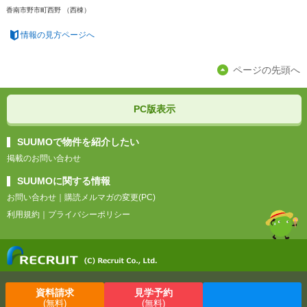
香南市野市町西野 （西棟）
情報の見方ページへ
ページの先頭へ
PC版表示
SUUMOで物件を紹介したい
掲載のお問い合わせ
SUUMOに関する情報
お問い合わせ
｜
購読メルマガの変更(PC)
利用規約
｜
プライバシーポリシー
資料請求
見学予約
(無料)
(無料)