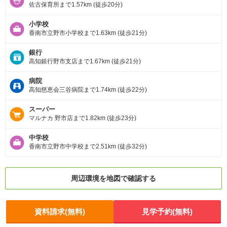
佐古保育所まで1.57km (徒歩20分)
小学校
香南市立野市小学校まで1.63km (徒歩21分)
銀行
高知銀行野市支店まで1.67km (徒歩21分)
病院
高知慈恵会三谷病院まで1.74km (徒歩22分)
スーパー
マルナカ 野市店まで1.82km (徒歩23分)
中学校
香南市立野市中学校まで2.51km (徒歩32分)
周辺環境を地図で確認する
資料請求(無料)
見学予約(無料)