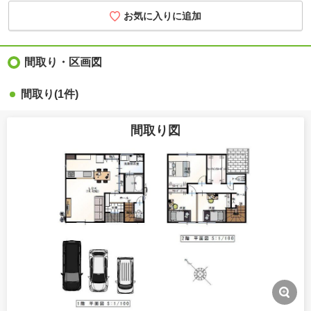
お気に入りに追加
間取り・区画図
間取り(1件)
間取り図