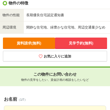
物件の特徴
物件の性能
長期優良住宅認定通知書
周辺環境
閑静な住宅地、緑豊かな住宅地、周辺交通量少なめ
資料請求(無料)
見学予約(無料)
お気に入りに追加
この物件にお問い合わせ
物件の見学をしたい、資金計画の相談をしたいなど
お名前
（1/7）