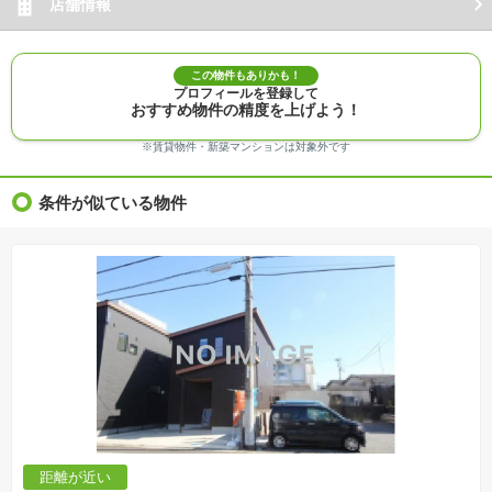
店舗情報
この物件もありかも！
プロフィールを登録して
おすすめ物件の精度を上げよう！
※賃貸物件・新築マンションは対象外です
条件が似ている物件
距離が近い