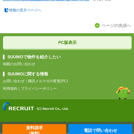
情報の見方ページへ
ページの先頭へ
PC版表示
SUUMOで物件を紹介したい
掲載のお問い合わせ
SUUMOに関する情報
お問い合わせ
｜
購読メルマガの変更(PC)
利用規約
｜
プライバシーポリシー
資料請求
電話で問い合わせ
(無料)