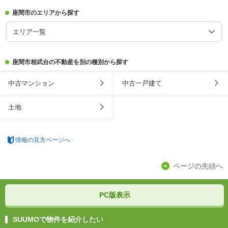
座間市のエリアから探す
エリア一覧
座間市相武台の不動産を別の種別から探す
中古マンション
中古一戸建て
土地
情報の見方ページへ
ページの先頭へ
PC版表示
SUUMOで物件を紹介したい