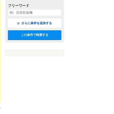
フリーワード
さらに条件を追加する
この条件で検索する