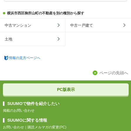
横浜市西区御所山町の不動産を別の種別から探す
中古マンション
中古一戸建て
土地
情報の見方ページへ
ページの先頭へ
PC版表示
SUUMOで物件を紹介したい
掲載のお問い合わせ
SUUMOに関する情報
お問い合わせ
｜
購読メルマガの変更(PC)