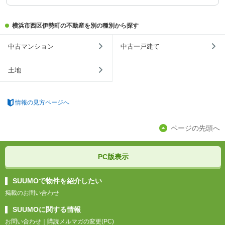
横浜市西区伊勢町の不動産を別の種別から探す
中古マンション
中古一戸建て
土地
情報の見方ページへ
ページの先頭へ
PC版表示
SUUMOで物件を紹介したい
掲載のお問い合わせ
SUUMOに関する情報
お問い合わせ
｜
購読メルマガの変更(PC)