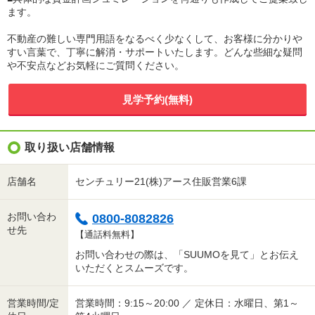
ます。
不動産の難しい専門用語をなるべく少なくして、お客様に分かりや
すい言葉で、丁寧に解消・サポートいたします。どんな些細な疑問
や不安点などお気軽にご質問ください。
見学予約(無料)
取り扱い店舗情報
店舗名
センチュリー21(株)アース住販営業6課
お問い合わ
0800-8082826
せ先
【通話料無料】
お問い合わせの際は、「SUUMOを見て」とお伝え
いただくとスムーズです。
営業時間/定
営業時間：9:15～20:00 ／ 定休日：水曜日、第1～