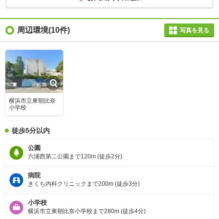
周辺環境
(10件)
写真を見る
横浜市立東朝比奈
小学校
徒歩5分以内
公園
六浦西第二公園まで120m (徒歩2分)
病院
きくち内科クリニックまで200m (徒歩3分)
小学校
横浜市立東朝比奈小学校まで280m (徒歩4分)