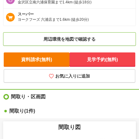
金沢区立南六浦保育園まで1.4km (徒歩18分)
スーパー
ヨークフーズ 六浦店まで1.6km (徒歩20分)
周辺環境を地図で確認する
資料請求(無料)
見学予約(無料)
お気に入りに追加
間取り・区画図
間取り(1件)
間取り図