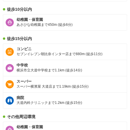
徒歩10分以内
幼稚園・保育園
あさひな幼稚園まで450m (徒歩6分)
徒歩15分以内
コンビニ
セブンイレブン朝比奈インター店まで880m (徒歩11分)
中学校
横浜市立大道中学校まで1.1km (徒歩14分)
スーパー
スーパー横濱屋 大道店まで1.19km (徒歩15分)
病院
大道内科クリニックまで1.2km (徒歩15分)
その他周辺環境
幼稚園・保育園