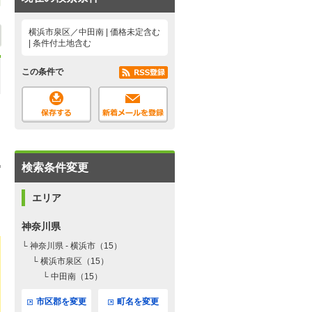
横浜市泉区／中田南 | 価格未定含む
| 条件付土地含む
この条件で
検索条件変更
エリア
神奈川県
└ 神奈川県 - 横浜市（15）
└ 横浜市泉区（15）
└ 中田南（15）
市区郡を変更
町名を変更