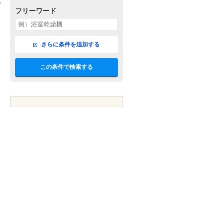
フリーワード
さらに条件を追加する
この条件で検索する