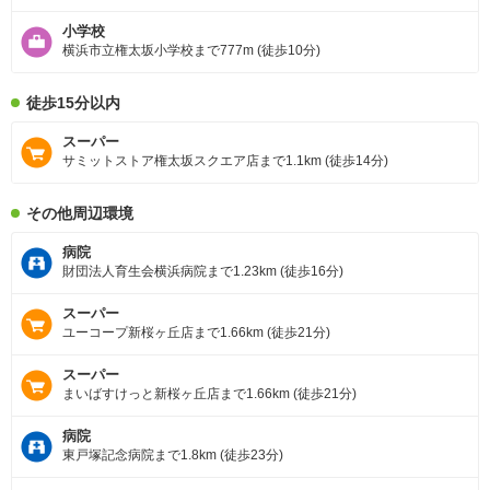
小学校
横浜市立権太坂小学校まで777m (徒歩10分)
徒歩15分以内
スーパー
サミットストア権太坂スクエア店まで1.1km (徒歩14分)
その他周辺環境
病院
財団法人育生会横浜病院まで1.23km (徒歩16分)
スーパー
ユーコープ新桜ヶ丘店まで1.66km (徒歩21分)
スーパー
まいばすけっと新桜ヶ丘店まで1.66km (徒歩21分)
病院
東戸塚記念病院まで1.8km (徒歩23分)