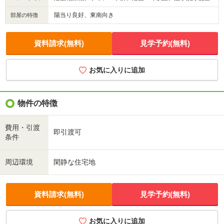
陽当り良好、東南向き
部屋の特徴
資料請求(無料)
見学予約(無料)
お気に入りに追加
物件の特徴
費用・引渡
即引渡可
条件
周辺環境
閑静な住宅地
資料請求(無料)
見学予約(無料)
お気に入りに追加