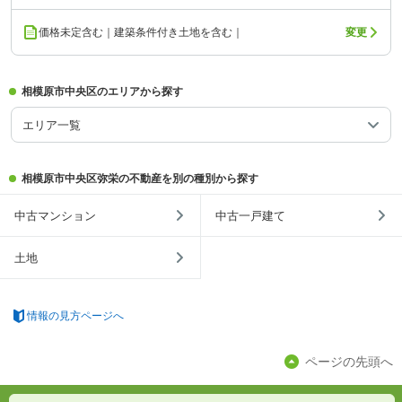
価格未定含む｜建築条件付き土地を含む｜
変更
相模原市中央区のエリアから探す
エリア一覧
相模原市中央区弥栄の不動産を別の種別から探す
中古マンション
中古一戸建て
土地
情報の見方ページへ
ページの先頭へ