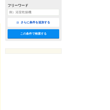
フリーワード
さらに条件を追加する
この条件で検索する