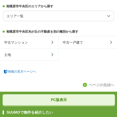
相模原市中央区のエリアから探す
エリア一覧
相模原市中央区光が丘の不動産を別の種別から探す
中古マンション
中古一戸建て
土地
情報の見方ページへ
ページの先頭へ
PC版表示
SUUMOで物件を紹介したい